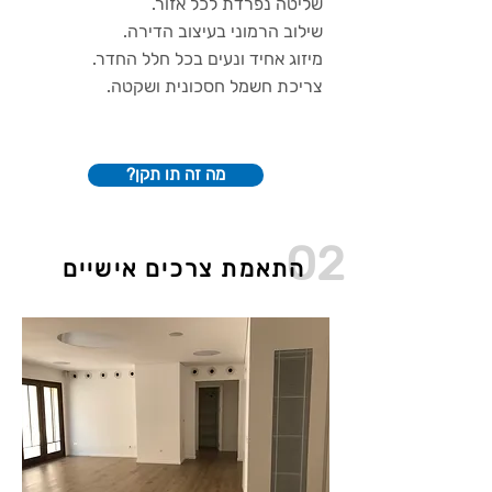
שליטה נפרדת לכל אזור.
שילוב הרמוני בעיצוב הדירה.
מיזוג אחיד ונעים בכל חלל החדר.
צריכת חשמל חסכונית ושקטה.
?מה זה תו תקן
02
התאמת צרכים אישיים