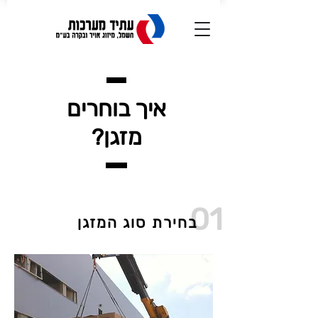
איך בוחרים
מזגן?
01
בחירת סוג המזגן