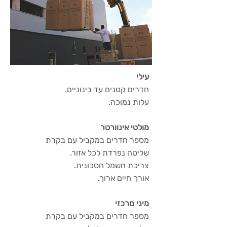
עילי
חדרים קטנים עד בינוניים.
עלות נמוכה.
מולטי אינוורטר
מספר חדרים במקביל עם בקרת
שליטה נפרדת לכל אזור.
צריכת חשמל חסכונית.
אורך חיים ארוך.
מיני מרכזי
מספר חדרים במקביל עם בקרת