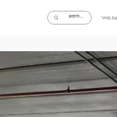
ת מחיר