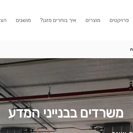
פרויקטים
מוצרים
איך בוחרים מזגן?
מושגים
הצע
ה
משרדים בבנייני המדע