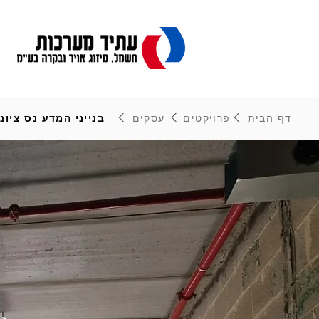
דף הבית
פרויקטים
עסקים
בנייני המדע נס ציונ