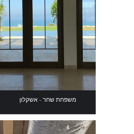
משפחת שחר - אשקלון