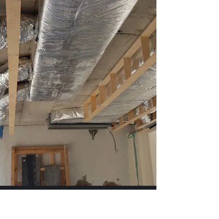
משפחת כהן - ראשון לציון