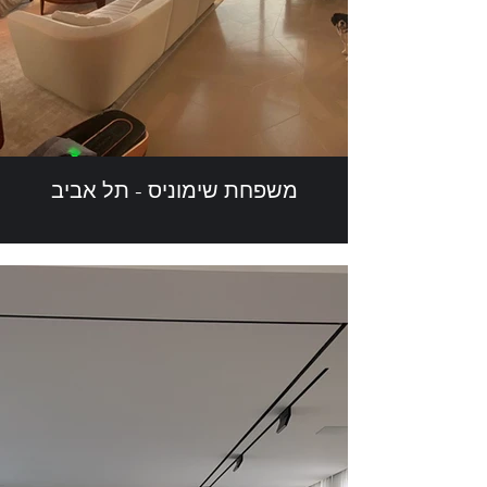
משפחת שימוניס - תל אביב