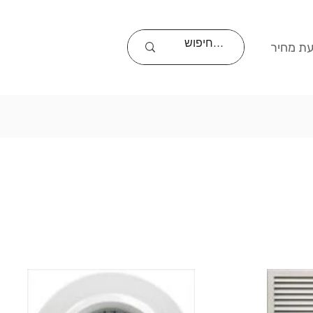
ת מחיר