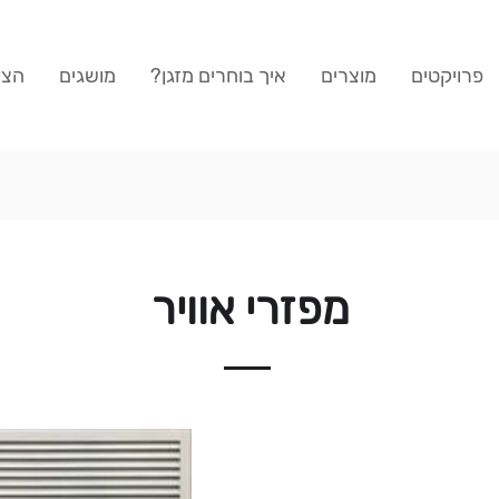
פרויקטים
מוצרים
איך בוחרים מזגן?
מושגים
הצע
מפזרי אוויר