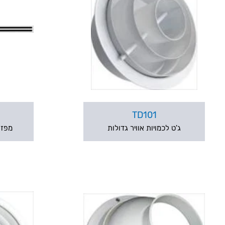
TD101
ג'ט לכמויות אוויר גדולות
מפזר