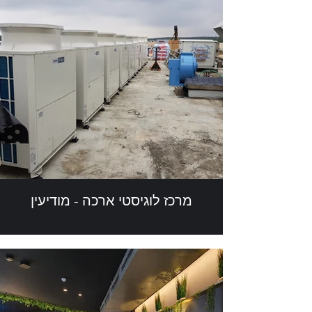
מרכז לוגיסטי ארכה - מודיעין