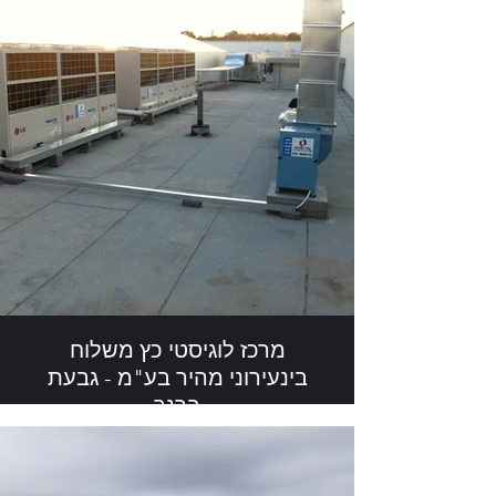
מרכז לוגיסטי כץ משלוח
בינעירוני מהיר בע"מ - גבעת
ברנר