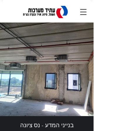
בנייני המדע - נס ציונה