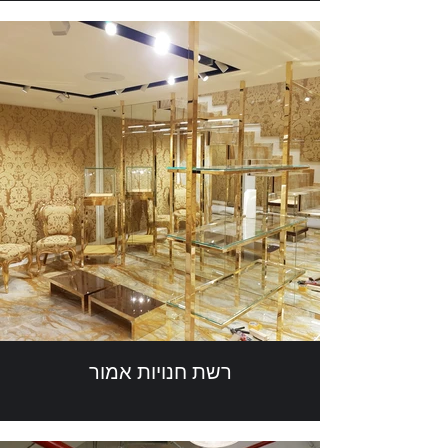
רשת חנויות אמור