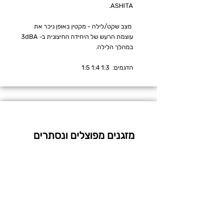
ASHITA.
מצב שקט/לילה - מקטין באופן ניכר את
עוצמת הרעש של היחידה החיצונית ב- 3dBA
במהלך הלילה.
הדגמים: 1:3 1:4 1:5
מזגנים מפוצלים ונסתרים