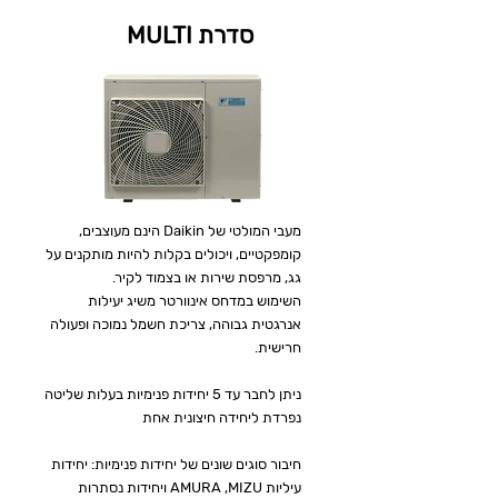
סדרת MULTI
מעבי המולטי של Daikin הינם מעוצבים,
קומפקטיים, ויכולים בקלות להיות מותקנים על
גג, מרפסת שירות או בצמוד לקיר.
השימוש במדחס אינוורטר משיג יעילות
אנרגטית גבוהה, צריכת חשמל נמוכה ופעולה
חרישית.
ניתן לחבר עד 5 יחידות פנימיות בעלות שליטה
נפרדת ליחידה חיצונית אחת
חיבור סוגים שונים של יחידות פנימיות: יחידות
עיליות AMURA ,MIZU ויחידות נסתרות