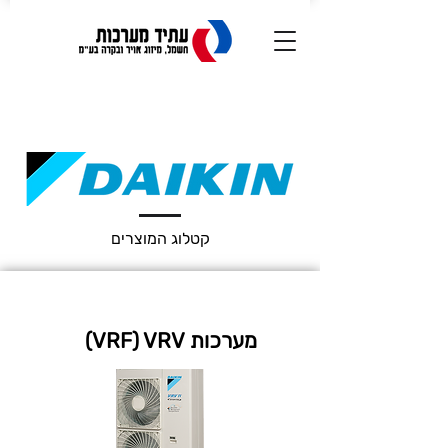
קטלוג המוצרים
מערכות VRF) VRV)