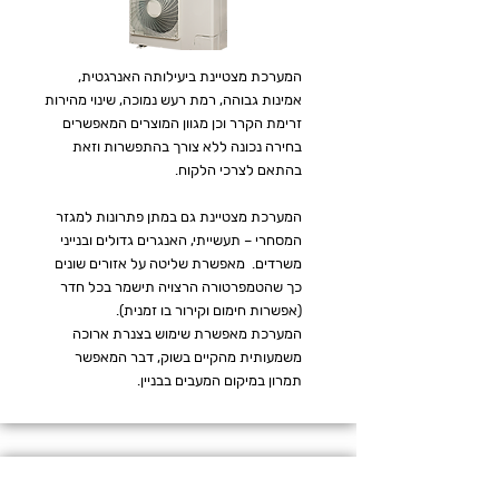
המערכת מצטיינת ביעילותה האנרגטית,
אמינות גבוהה, רמת רעש נמוכה, שינוי מהירות
זרימת הקרר וכן מגוון המוצרים המאפשרים
בחירה נכונה ללא צורך בהתפשרות וזאת
בהתאם לצרכי הלקוח.
המערכת מצטיינת גם במתן פתרונות למגזר
המסחרי – תעשייתי, האנגרים גדולים ובנייני
משרדים. מאפשרת שליטה על אזורים שונים
כך שהטמפרטורה הרצויה תישמר בכל חדר
(אפשרות חימום וקירור בו זמנית).
המערכת מאפשרת שימוש בצנרת ארוכה
משמעותית מהקיים בשוק, דבר המאפשר
תמרון במיקום המעבים בבניין.